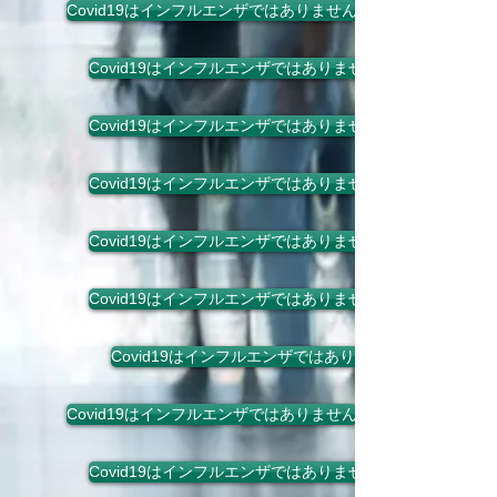
Covid19はインフルエンザではありません
Covid19はインフルエンザではありません
Covid19はインフルエンザではありません
Covid19はインフルエンザではありません
Covid19はインフルエンザではありません
Covid19はインフルエンザではありません
Covid19はインフルエンザではありません
Covid19はインフルエンザではありません
Covid19はインフルエンザではありません