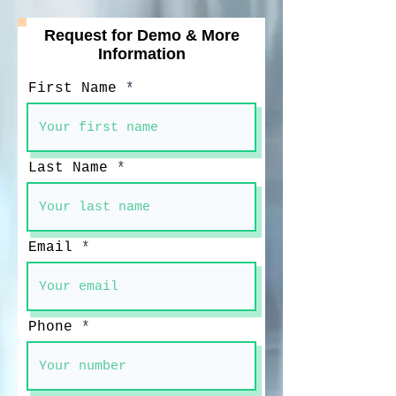
Request for Demo & More
Information
First Name
Last Name
Email
Phone